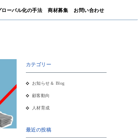
グローバル化の手法
商材募集
お問い合わせ
カテゴリー
お知らせ＆ Blog
顧客動向
人材育成
最近の投稿