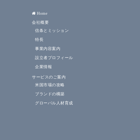
Home
会社概要
信条とミッション
特長
事業内容案内
設立者プロフィール
企業情報
サービスのご案内
米国市場の攻略
ブランドの構築
グローバル人材育成