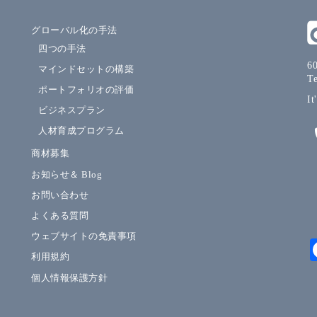
グローバル化の手法
四つの手法
60
マインドセットの構築
T
ポートフォリオの評価
It
ビジネスプラン
人材育成プログラム
商材募集
お知らせ＆ Blog
お問い合わせ
よくある質問
ウェブサイトの免責事項
利用規約
個人情報保護方針