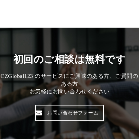
初回のご相談は無料です
EZGlobal123 のサービスにご興味のある方、ご質問の
ある方
お気軽にお問い合わせください
お問い合わせフォーム