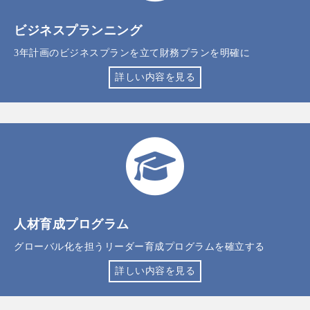
ビジネスプランニング
3年計画のビジネスプランを立て財務プランを明確に
詳しい内容を見る
人材育成プログラム
グローバル化を担うリーダー育成プログラムを確立する
詳しい内容を見る