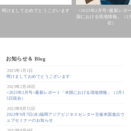
明けましておめでとうございます
<2023年2月号>最新レポ
国における現地情報」（2月
在）
お知らせ＆ Blog
2025年1月1日
明けましておめでとうございます
2023年2月28日
<2023年2月号>最新レポート「米国における現地情報」（2月1
5日現在）
2022年8月15日
2022年9月7日(水)福岡アジアビジネスセンター主催米国進出ウ
ェブセミナーのお知らせ
2022年8月9日