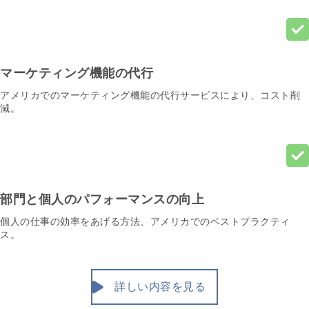
マーケティング機能の代行
アメリカでのマーケティング機能の代行サービスにより、コスト削
減。
部門と個人のパフォーマンスの向上
個人の仕事の効率をあげる方法、アメリカでのベストプラクティ
ス。
詳しい内容を見る