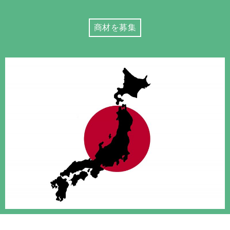
商材を募集