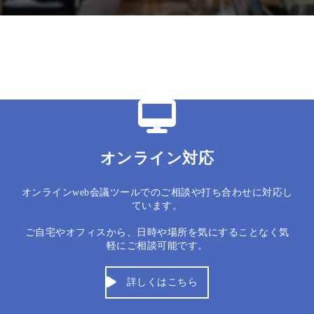
オンライン対応
オンラインweb会議ツールでのご相談や打ち合わせに対応し
ています。
ご自宅やオフィスから、日時や場所を気にすることなく気
軽にご相談可能です。
詳しくはこちら