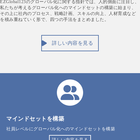
EZGlobal123のグローバル化に関する指針では、人的側面に注目し、
私たちが考えるグローバル化へのマインドセットの構築に始まり、
その上に社内のプロセス、戦略計画、スキルの向上、人材育成など
を積み重ねていく形で、四つの手法をまとめました。
詳しい内容を見る
マインドセットを構築
社員レベルにグローバル化へのマインドセットを構築
詳しい内容を見る