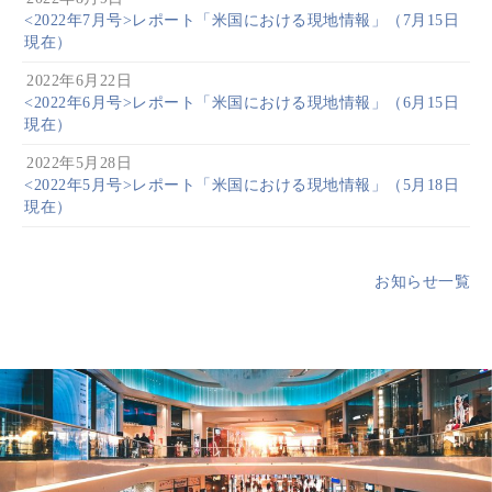
<2022年7月号>レポート「米国における現地情報」（7月15日
現在）
2022年6月22日
<2022年6月号>レポート「米国における現地情報」（6月15日
現在）
2022年5月28日
<2022年5月号>レポート「米国における現地情報」（5月18日
現在）
お知らせ一覧