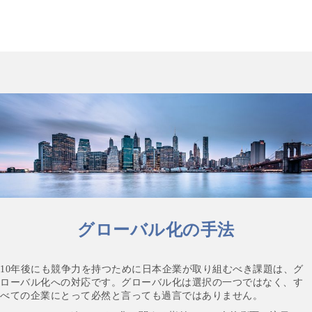
グローバル化の手法
10年後にも競争力を持つために日本企業が取り組むべき課題は、グ
ローバル化への対応です。グローバル化は選択の一つではなく、す
べての企業にとって必然と言っても過言ではありません。