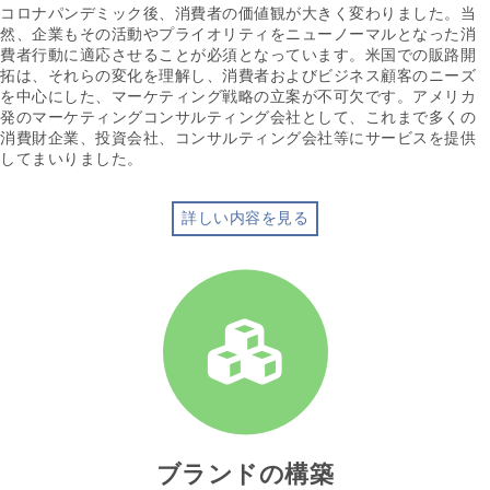
コロナパンデミック後、消費者の価値観が大きく変わりました。当
然、企業もその活動やプライオリティをニューノーマルとなった消
費者行動に適応させることが必須となっています。米国での販路開
拓は、それらの変化を理解し、消費者およびビジネス顧客のニーズ
を中心にした、マーケティング戦略の立案が不可欠です。アメリカ
発のマーケティングコンサルティング会社として、これまで多くの
消費財企業、投資会社、コンサルティング会社等にサービスを提供
してまいりました。
詳しい内容を見る
ブランドの構築