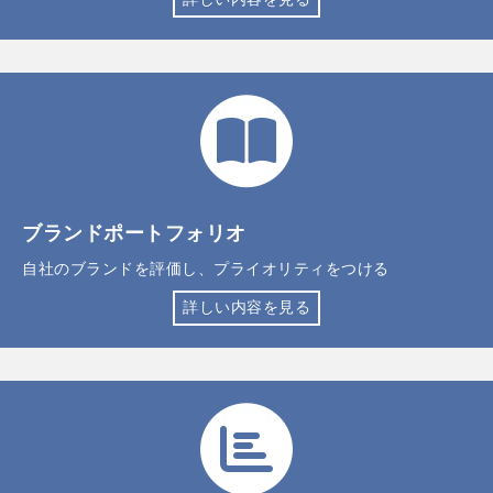
ブランドポートフォリオ
自社のブランドを評価し、プライオリティをつける
詳しい内容を見る