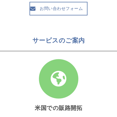
お問い合わせフォーム
サービスのご案内
米国での販路開拓