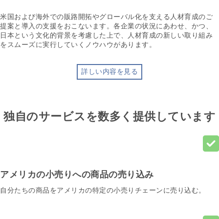
米国および海外での販路開拓やグローバル化を支える人材育成のご
提案と導入の支援をおこないます。各企業の状況にあわせ、かつ、
日本という文化的背景を考慮した上で、人材育成の新しい取り組み
をスムーズに実行していくノウハウがあります。
詳しい内容を見る
独自のサービスを数多く提供しています
アメリカの小売りへの商品の売り込み
自分たちの商品をアメリカの特定の小売りチェーンに売り込む。