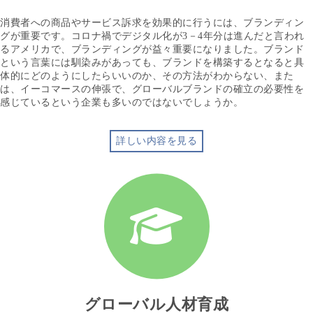
消費者への商品やサービス訴求を効果的に行うには、ブランディン
グが重要です。コロナ禍でデジタル化が3－4年分は進んだと言われ
るアメリカで、ブランディングが益々重要になりました。ブランド
という言葉には馴染みがあっても、ブランドを構築するとなると具
体的にどのようにしたらいいのか、その方法がわからない、また
は、イーコマースの伸張で、グローバルブランドの確立の必要性を
感じているという企業も多いのではないでしょうか。
詳しい内容を見る
グローバル人材育成