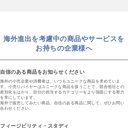
海外進出を考慮中の商品やサービスを
お持ちの企業様へ
自信のある商品をお知らせください
海外の小売企業や消費者は、いつもユニークな商品を求めていま
す。小売りバイヤーはユニークな商品を扱うことで、競合他社との
差別化をはかり、自分の担当するカテゴリーをより強固にする努力
を常にしています。
海外で販売してみたい商品、自信のある商品に関して、ぜひお問い
合わせください。
フィージビリティ・スタディ