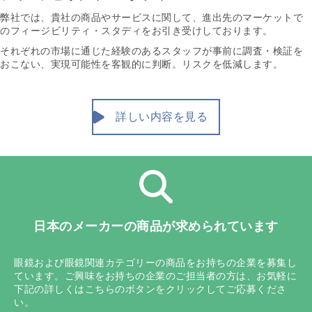
弊社では、貴社の商品やサービスに関して、進出先のマーケットで
のフィージビリティ・スタディをお引き受けしております。
それぞれの市場に通じた経験のあるスタッフが事前に調査・検証を
おこない、実現可能性を客観的に判断。リスクを低減します。
詳しい内容を見る
日本のメーカーの商品が求められています
眼鏡および眼鏡関連カテゴリーの商品をお持ちの企業を募集し
ています。ご興味をお持ちの企業のご担当者の方は、お気軽に
下記の詳しくはこちらのボタンをクリックしてご応募くださ
い。