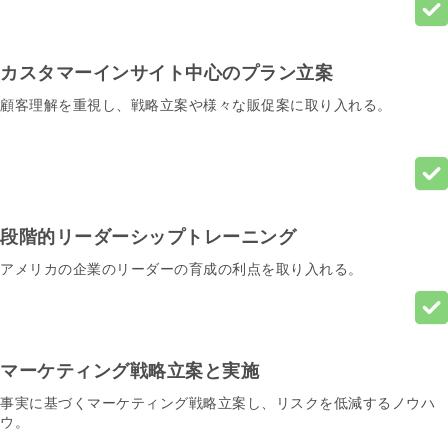
カスタマーインサイト中心のプラン立案
顧客理解を重視し、戦略立案や様々な販促案に取り入れる。
段階的リーダーシップトレーニング
アメリカの企業のリーダーの育成の利点を取り入れる。
マーケティング戦略立案と実施
事実に基づくマーケティング戦略立案し、リスクを低減するノウハ
ウ。