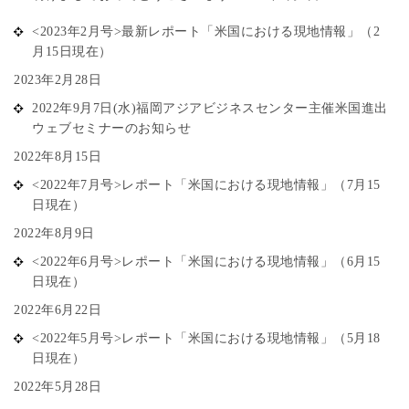
<2023年2月号>最新レポート「米国における現地情報」（2
月15日現在）
2023年2月28日
2022年9月7日(水)福岡アジアビジネスセンター主催米国進出
ウェブセミナーのお知らせ
2022年8月15日
<2022年7月号>レポート「米国における現地情報」（7月15
日現在）
2022年8月9日
<2022年6月号>レポート「米国における現地情報」（6月15
日現在）
2022年6月22日
<2022年5月号>レポート「米国における現地情報」（5月18
日現在）
2022年5月28日