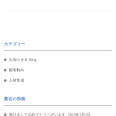
カテゴリー
お知らせ＆ Blog
顧客動向
人材育成
最近の投稿
明けましておめでとうございます
2025年1月1日