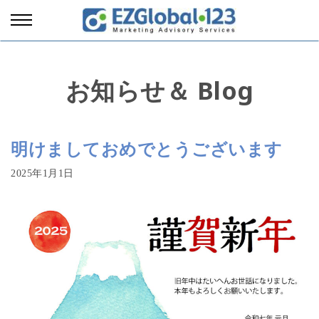
お知らせ＆ Blog
明けましておめでとうございます