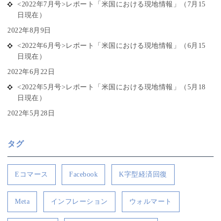
<2022年7月号>レポート「米国における現地情報」（7月15
日現在）
2022年8月9日
<2022年6月号>レポート「米国における現地情報」（6月15
日現在）
2022年6月22日
<2022年5月号>レポート「米国における現地情報」（5月18
日現在）
2022年5月28日
タグ
Eコマース
Facebook
K字型経済回復
Meta
インフレーション
ウォルマート