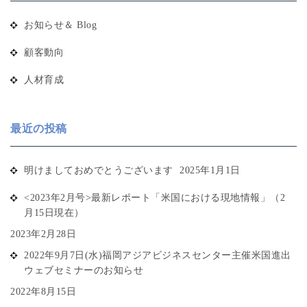
お知らせ＆ Blog
顧客動向
人材育成
最近の投稿
明けましておめでとうございます
2025年1月1日
<2023年2月号>最新レポート「米国における現地情報」（2
月15日現在）
2023年2月28日
2022年9月7日(水)福岡アジアビジネスセンター主催米国進出
ウェブセミナーのお知らせ
2022年8月15日