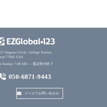
17 Augusta Circle, College Station,
exas 77845 USA
's
Sunday
7:08 AM
—
電話受付終了
050-6871-9443
メールでお問い合わせ