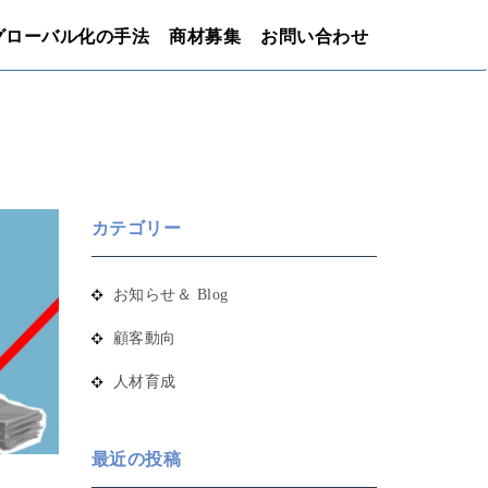
グローバル化の手法
商材募集
お問い合わせ
カテゴリー
お知らせ＆ Blog
顧客動向
人材育成
最近の投稿