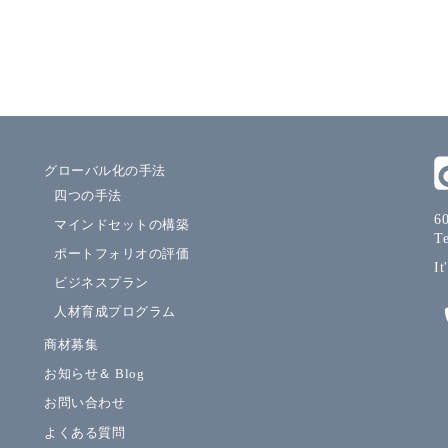
グローバル化の手法
四つの手法
60
マインドセットの構築
T
ポートフォリオの評価
It
ビジネスプラン
人材育成プログラム
商材募集
お知らせ＆ Blog
お問い合わせ
よくある質問