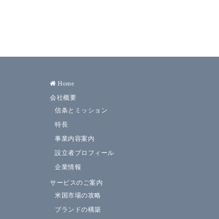
Home
会社概要
信条とミッション
特長
事業内容案内
設立者プロフィール
企業情報
サービスのご案内
米国市場の攻略
ブランドの構築