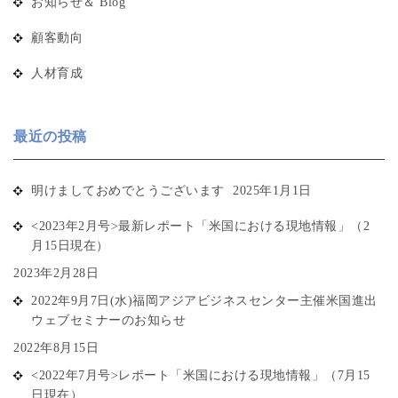
お知らせ＆ Blog
顧客動向
人材育成
最近の投稿
明けましておめでとうございます
2025年1月1日
<2023年2月号>最新レポート「米国における現地情報」（2
月15日現在）
2023年2月28日
2022年9月7日(水)福岡アジアビジネスセンター主催米国進出
ウェブセミナーのお知らせ
2022年8月15日
<2022年7月号>レポート「米国における現地情報」（7月15
日現在）