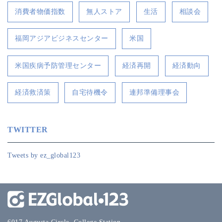
消費者物価指数
無人ストア
生活
相談会
福岡アジアビジネスセンター
米国
米国疾病予防管理センター
経済再開
経済動向
経済救済策
自宅待機令
連邦準備理事会
TWITTER
Tweets by ez_global123