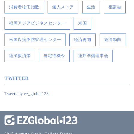
消費者物価指数
無人ストア
生活
相談会
福岡アジアビジネスセンター
米国
米国疾病予防管理センター
経済再開
経済動向
経済救済策
自宅待機令
連邦準備理事会
TWITTER
Tweets by ez_global123