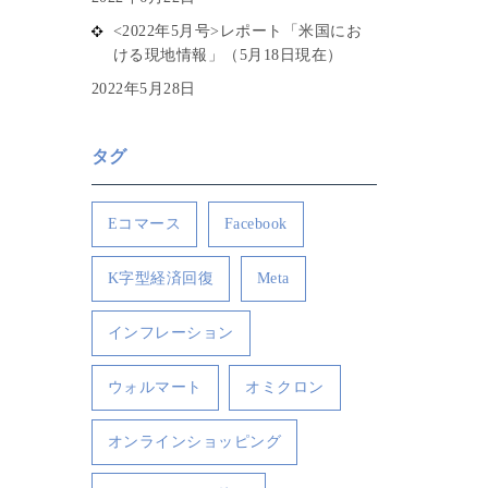
<2022年5月号>レポート「米国にお
ける現地情報」（5月18日現在）
2022年5月28日
タグ
Eコマース
Facebook
K字型経済回復
Meta
インフレーション
ウォルマート
オミクロン
オンラインショッピング