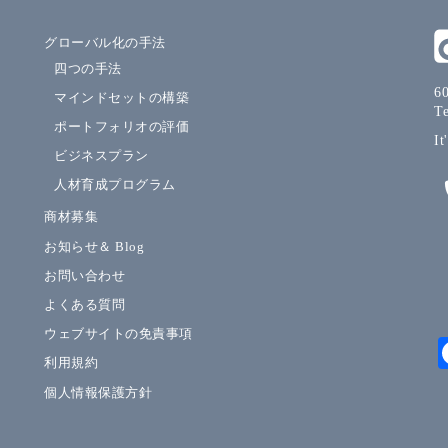
グローバル化の手法
四つの手法
60
マインドセットの構築
T
ポートフォリオの評価
It
ビジネスプラン
人材育成プログラム
商材募集
お知らせ＆ Blog
お問い合わせ
よくある質問
ウェブサイトの免責事項
利用規約
個人情報保護方針