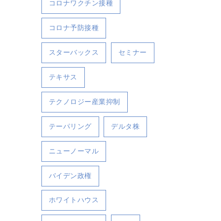
コロナワクチン接種
コロナ予防接種
スターバックス
セミナー
テキサス
テクノロジー産業抑制
テーパリング
デルタ株
ニューノーマル
バイデン政権
ホワイトハウス