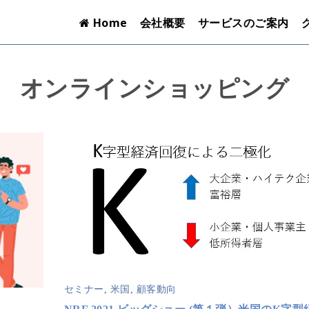
Home
会社概要
サービスのご案内
オンラインショッピング
セミナー
,
米国
,
顧客動向