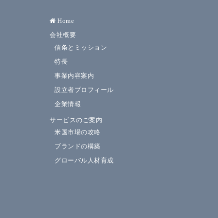
Home
会社概要
信条とミッション
特長
事業内容案内
設立者プロフィール
企業情報
サービスのご案内
米国市場の攻略
ブランドの構築
グローバル人材育成