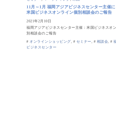
11月～1月 福岡アジアビジネスセンター主催
米国ビジネスオンライン個別相談会のご報告
福岡アジアビジネスセンター主催：米国ビジネスオ
別相談会のご報告
#
オンラインショッピング
,
#
セミナー
,
#
相談会
,
#
ビジネスセンター