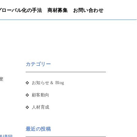
グローバル化の手法
商材募集
お問い合わせ
カテゴリー
お知らせ＆ Blog
顧客動向
人材育成
最近の投稿