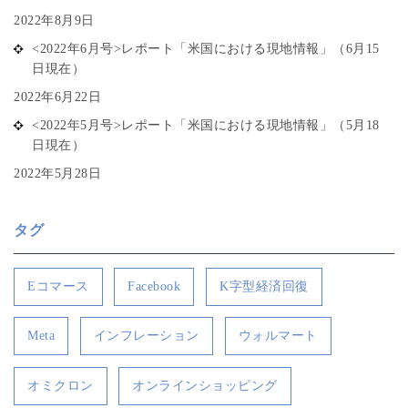
2022年8月9日
<2022年6月号>レポート「米国における現地情報」（6月15
日現在）
2022年6月22日
<2022年5月号>レポート「米国における現地情報」（5月18
日現在）
2022年5月28日
タグ
Eコマース
Facebook
K字型経済回復
Meta
インフレーション
ウォルマート
オミクロン
オンラインショッピング