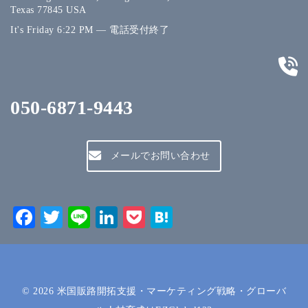
Texas 77845 USA
It's
Friday
6:22 PM
—
電話受付終了
050-6871-9443
メールでお問い合わせ
Facebook
Twitter
Line
LinkedIn
Pocket
Hatena
© 2026
米国販路開拓支援・マーケティング戦略・グローバ