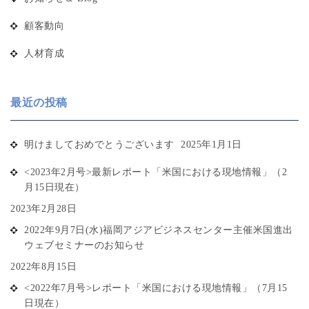
顧客動向
人材育成
最近の投稿
明けましておめでとうございます
2025年1月1日
<2023年2月号>最新レポート「米国における現地情報」（2
月15日現在）
2023年2月28日
2022年9月7日(水)福岡アジアビジネスセンター主催米国進出
ウェブセミナーのお知らせ
2022年8月15日
<2022年7月号>レポート「米国における現地情報」（7月15
日現在）