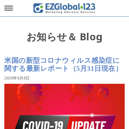
お知らせ＆ Blog
米国の新型コロナウィルス感染症に
関する最新レポート（5月31日現在）