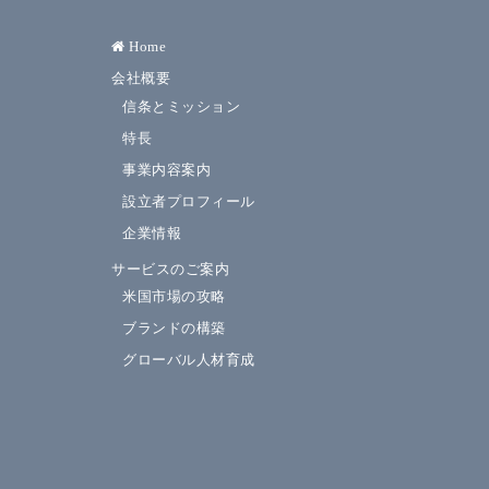
Home
会社概要
信条とミッション
特長
事業内容案内
設立者プロフィール
企業情報
サービスのご案内
米国市場の攻略
ブランドの構築
グローバル人材育成