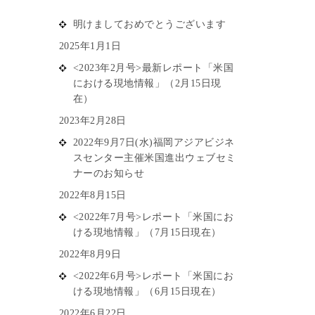
明けましておめでとうございます
2025年1月1日
<2023年2月号>最新レポート「米国
における現地情報」（2月15日現
在）
2023年2月28日
2022年9月7日(水)福岡アジアビジネ
スセンター主催米国進出ウェブセミ
ナーのお知らせ
2022年8月15日
<2022年7月号>レポート「米国にお
ける現地情報」（7月15日現在）
2022年8月9日
<2022年6月号>レポート「米国にお
ける現地情報」（6月15日現在）
2022年6月22日