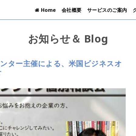
Home
会社概要
サービスのご案内
お知らせ＆ Blog
スセンター主催による、米国ビジネスオ
せ