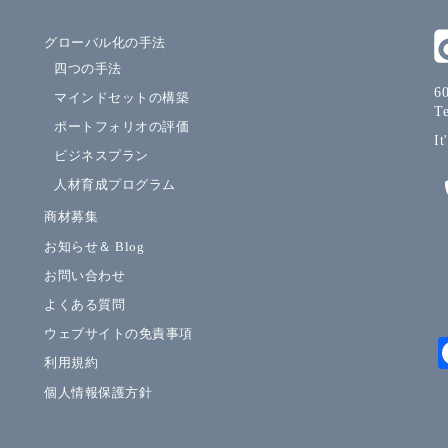
グローバル化の手法
四つの手法
60
マインドセットの構築
T
ポートフォリオの評価
It
ビジネスプラン
人材育成プログラム
商材募集
お知らせ＆ Blog
お問い合わせ
よくある質問
ウェブサイトの免責事項
利用規約
個人情報保護方針