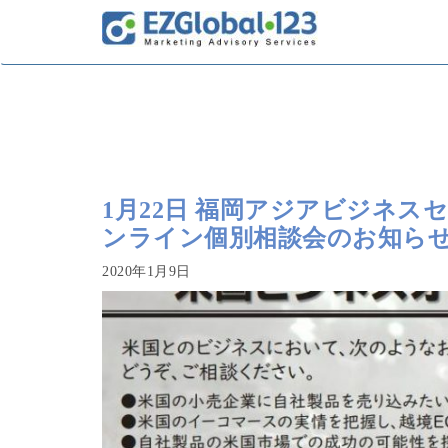
1月22日 福岡アジアビジネ
ンライン個別相談会のお知ら