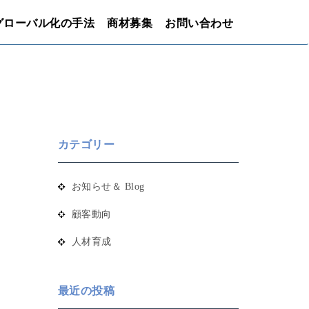
グローバル化の手法
商材募集
お問い合わせ
カテゴリー
お知らせ＆ Blog
顧客動向
人材育成
最近の投稿