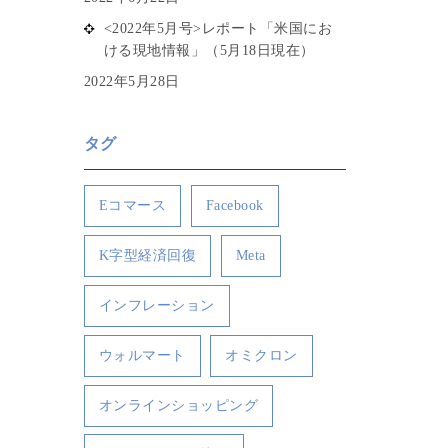
<2022年5月号>レポート「米国にお
ける現地情報」（5月18日現在）
2022年5月28日
タグ
Eコマース
Facebook
K字型経済回復
Meta
インフレーション
ウォルマート
オミクロン
オンラインショッピング