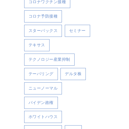
コロナワクチン接種
コロナ予防接種
スターバックス
セミナー
テキサス
テクノロジー産業抑制
テーパリング
デルタ株
ニューノーマル
バイデン政権
ホワイトハウス