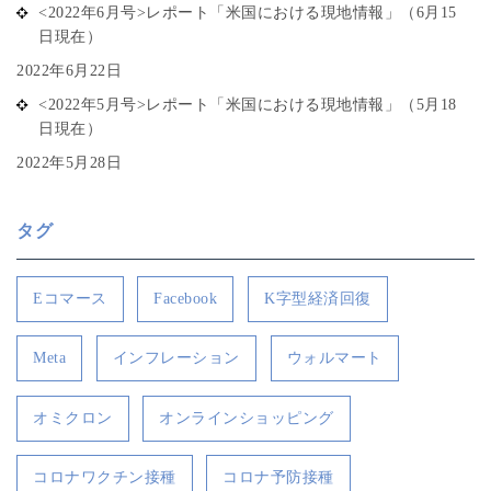
<2022年6月号>レポート「米国における現地情報」（6月15
日現在）
2022年6月22日
<2022年5月号>レポート「米国における現地情報」（5月18
日現在）
2022年5月28日
タグ
Eコマース
Facebook
K字型経済回復
Meta
インフレーション
ウォルマート
オミクロン
オンラインショッピング
コロナワクチン接種
コロナ予防接種