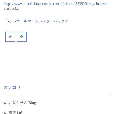
https://www.marieclaire.com/career-advice/a28835001/roz-brewer-
starbucks/
Tag :
#
ウォルマート
, #
スターバックス
カテゴリー
お知らせ＆ Blog
顧客動向