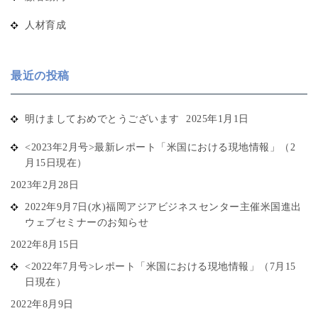
人材育成
最近の投稿
明けましておめでとうございます
2025年1月1日
<2023年2月号>最新レポート「米国における現地情報」（2
月15日現在）
2023年2月28日
2022年9月7日(水)福岡アジアビジネスセンター主催米国進出
ウェブセミナーのお知らせ
2022年8月15日
<2022年7月号>レポート「米国における現地情報」（7月15
日現在）
2022年8月9日